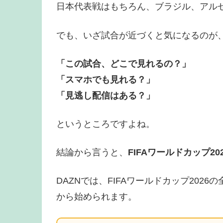
日本代表戦はもちろん、ブラジル、アル
でも、いざ試合が近づくと気になるのが
「この試合、どこで見れるの？」
「スマホでも見れる？」
「見逃し配信はある？」
というところですよね。
結論から言うと、
FIFAワールドカップ2
DAZNでは、FIFAワールドカップ2026の
から始められます。