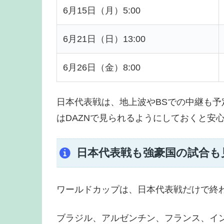
6月15日（月）5:00
6月21日（日）13:00
6月26日（金）8:00
日本代表戦は、地上波やBSでの中継も
はDAZNで見られるようにしておくと安
日本代表戦も強豪国の試合も
ワールドカップは、日本代表戦だけで終
ブラジル、アルゼンチン、フランス、イ