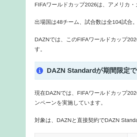
FIFAワールドカップ2026は、アメリ
出場国は48チーム、試合数は全104試
DAZNでは、このFIFAワールドカップ
す。
DAZN Standardが期間限定で
現在DAZNでは、FIFAワールドカップ202
ンペーンを実施しています。
対象は、DAZNと直接契約でDAZN St