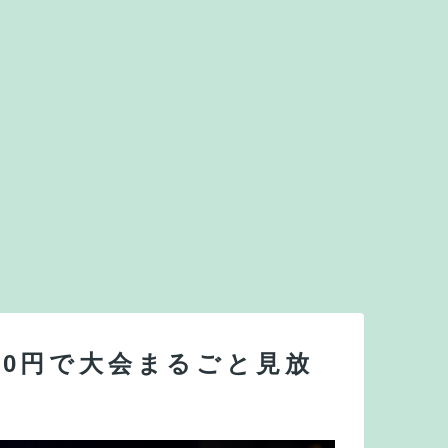
980円で大会まるごと見放