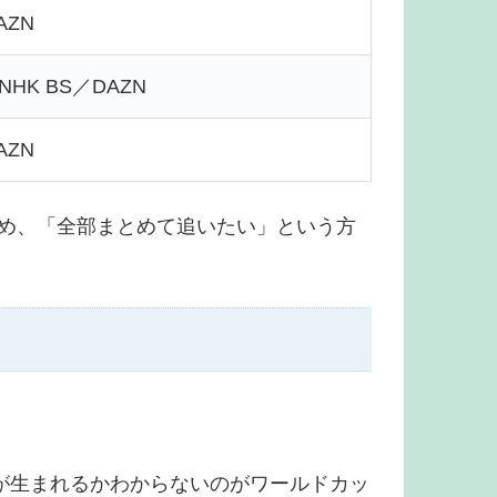
AZN
HK BS／DAZN
AZN
ため、「全部まとめて追いたい」という方
が生まれるかわからないのがワールドカッ