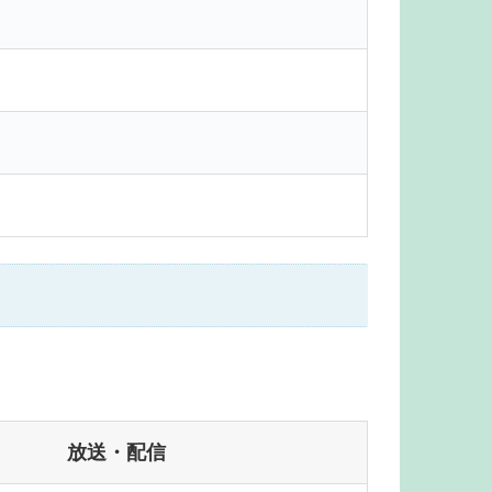
放送・配信