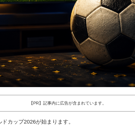
【PR】記事内に広告が含まれています。
ールドカップ2026が始まります。