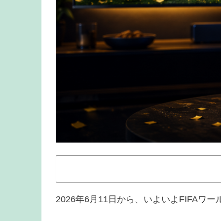
2026年6月11日から、いよいよFIFAワ