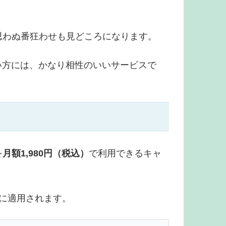
思わぬ番狂わせも見どころになります。
みたい方には、かなり相性のいいサービスで
を
月額1,980円（税込）
で利用できるキャ
月間に適用されます。