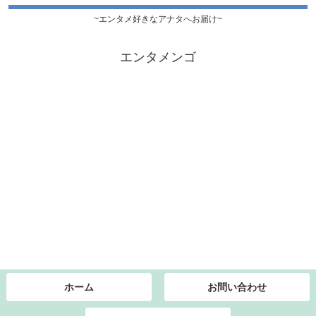
~エンタメ好きなアナタへお届け~
エンタメンゴ
ホーム
お問い合わせ