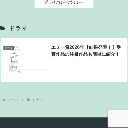
プライバシーポリシー
ドラマ
エミー賞2020年【結果発表！】受
ドラマ
賞作品の注目作品も簡単に紹介！
ホーム
ドラマ